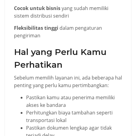
Cocok untuk bisnis
yang sudah memiliki
sistem distribusi sendiri
Fleksibilitas tinggi
dalam pengaturan
pengiriman
Hal yang Perlu Kamu
Perhatikan
Sebelum memilih layanan ini, ada beberapa hal
penting yang perlu kamu pertimbangkan:
Pastikan kamu atau penerima memiliki
akses ke bandara
Perhitungkan biaya tambahan seperti
transportasi lokal
Pastikan dokumen lengkap agar tidak
terjadi delay