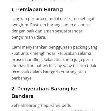
1. Persiapan Barang
Langkah pertama dimulai dari kamu sebagai
pengirim. Pastikan barang sudah dikemas
dengan baik dan aman sesuai standar
pengiriman udara.
Kami menyarankan penggunaan packing yang
kuat untuk menghindari kerusakan selama
proses handling. Selain itu, kamu juga perlu
memastikan bahwa barang yang dikirim tidak
termasuk dalam kategori terlarang atau
berbahaya.
2. Penyerahan Barang ke
Bandara
Setelah barang siap, kamu perlu