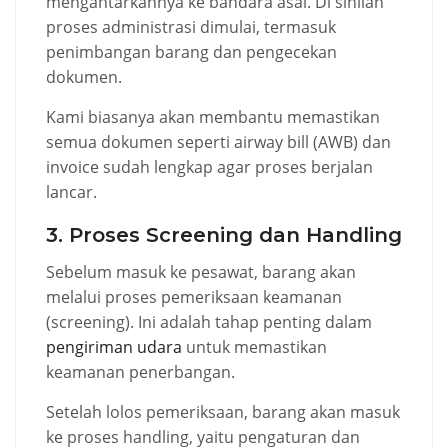
mengantarkannya ke bandara asal. Di sinilah
proses administrasi dimulai, termasuk
penimbangan barang dan pengecekan
dokumen.
Kami biasanya akan membantu memastikan
semua dokumen seperti airway bill (AWB) dan
invoice sudah lengkap agar proses berjalan
lancar.
3. Proses Screening dan Handling
Sebelum masuk ke pesawat, barang akan
melalui proses pemeriksaan keamanan
(screening). Ini adalah tahap penting dalam
pengiriman udara
untuk memastikan
keamanan penerbangan.
Setelah lolos pemeriksaan, barang akan masuk
ke proses handling, yaitu pengaturan dan