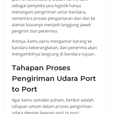
sebagai penyedia jasa logistik hanya
menangani pengiriman antar bandara,
sementara proses pengantaran dari dan ke
alamat biasanya menjadi tanggung jawab
pengirim dan penerima.
Artinya, kamu perlu mengantar barang ke
bandara keberangkatan, dan penerima akan
mengambilnya langsung di bandara tujuan.
Tahapan Proses
Pengiriman Udara Port
to Port
Agar kamu semakin paham, berikut adalah
tahapan umum dalam proses pengiriman
udara dengan layanan port to port: