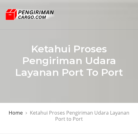
Ketahui Proses
Pengiriman Udara
Layanan Port To Port
Home
Ketahui Proses Pengiriman Udara Layanan
Port to Port