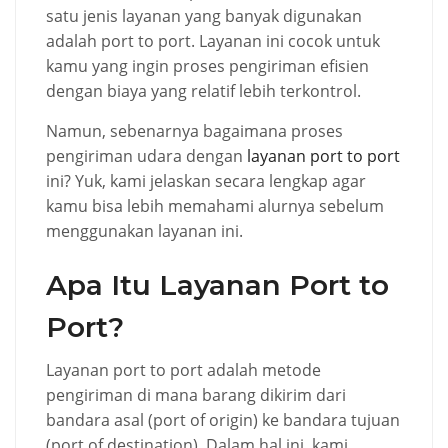
satu jenis layanan yang banyak digunakan
adalah port to port. Layanan ini cocok untuk
kamu yang ingin proses pengiriman efisien
dengan biaya yang relatif lebih terkontrol.
Namun, sebenarnya bagaimana proses
pengiriman udara dengan
layanan port to port
ini? Yuk, kami jelaskan secara lengkap agar
kamu bisa lebih memahami alurnya sebelum
menggunakan layanan ini.
Apa Itu Layanan Port to
Port?
Layanan port to port adalah metode
pengiriman di mana barang dikirim dari
bandara asal (port of origin) ke bandara tujuan
(port of destination). Dalam hal ini, kami