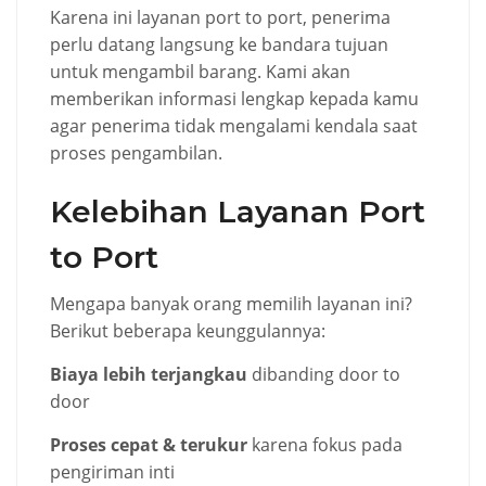
Karena ini layanan port to port, penerima
perlu datang langsung ke bandara tujuan
untuk mengambil barang. Kami akan
memberikan informasi lengkap kepada kamu
agar penerima tidak mengalami kendala saat
proses pengambilan.
Kelebihan Layanan Port
to Port
Mengapa banyak orang memilih layanan ini?
Berikut beberapa keunggulannya:
Biaya lebih terjangkau
dibanding door to
door
Proses cepat & terukur
karena fokus pada
pengiriman inti