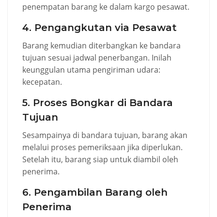
penempatan barang ke dalam kargo pesawat.
4. Pengangkutan via Pesawat
Barang kemudian diterbangkan ke bandara
tujuan sesuai jadwal penerbangan. Inilah
keunggulan utama pengiriman udara:
kecepatan.
5. Proses Bongkar di Bandara
Tujuan
Sesampainya di bandara tujuan, barang akan
melalui proses pemeriksaan jika diperlukan.
Setelah itu, barang siap untuk diambil oleh
penerima.
6. Pengambilan Barang oleh
Penerima