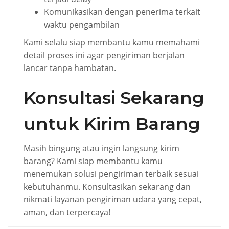
Komunikasikan dengan penerima terkait
waktu pengambilan
Kami selalu siap membantu kamu memahami
detail proses ini agar pengiriman berjalan
lancar tanpa hambatan.
Konsultasi Sekarang
untuk Kirim Barang
Masih bingung atau ingin langsung kirim
barang? Kami siap membantu kamu
menemukan solusi pengiriman terbaik sesuai
kebutuhanmu. Konsultasikan sekarang dan
nikmati layanan pengiriman udara yang cepat,
aman, dan terpercaya!