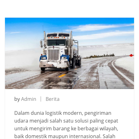
by
Admin
Berita
Dalam dunia logistik modern, pengiriman
udara menjadi salah satu solusi paling cepat
untuk mengirim barang ke berbagai wilayah,
baik domestik maupun internasional. Salah